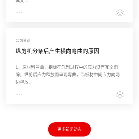
其变…
公司资讯
纵剪机分条后产生横向弯曲的原因
1、原材料弯曲：钢板在轧制过程中的应力没有完全消
除，纵剪后应力释放而呈现弯曲，当板材中间应力向两
边释放…
更多新闻动态