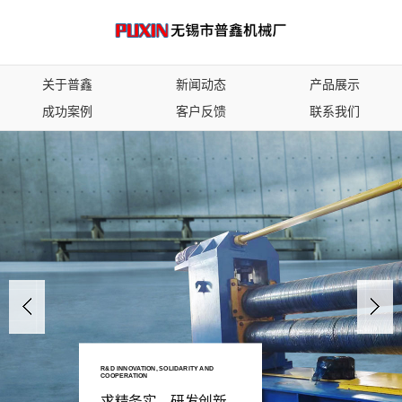
关于普鑫
新闻动态
产品展示
成功案例
客户反馈
联系我们
R&D INNOVATION, SOLIDARITY AND
COOPERATION
求精务实、研发创新、