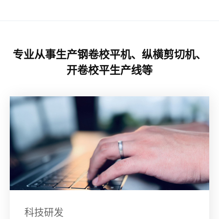
专业从事生产钢卷校平机、纵横剪切机、
开卷校平生产线等
科技研发