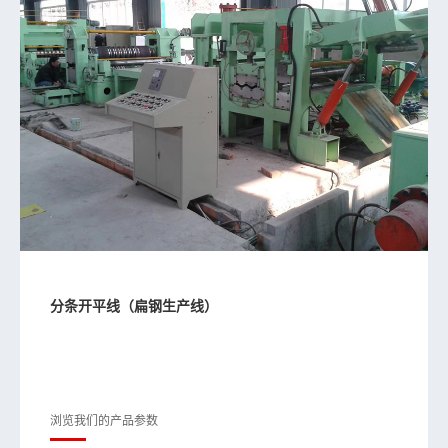
分条开平线（扁钢生产线）
浏览我们的产品参数