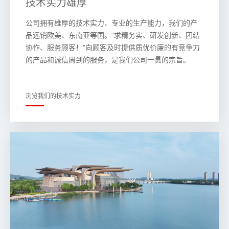
技术实力雄厚
公司拥有雄厚的技术实力、专业的生产能力，我们的产
品远销欧美、东南亚等国。“求精务实、研发创新、团结
协作、服务顾客！”向顾客及时提供质优价廉的有竞争力
的产品和诚信周到的服务，是我们公司一贯的宗旨。
浏览我们的技术实力