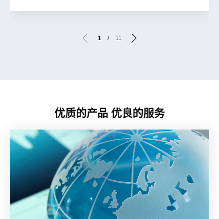
1
/
11
优质的产品 优良的服务