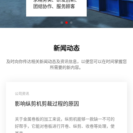
团结协作、服务顾客
新闻动态
及时向你传达相关新闻动态及资讯信息，以便您可以在时间掌握您
所需要的新内容。
公司资讯
影响纵剪机剪裁过程的原因
关于金属卷板的加工来说，纵剪机能够一款缺一不可的
好帮手，它能对卷板进行开卷、纵剪、收卷等处理，使