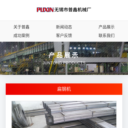
关于普鑫
新闻动态
产品展示
成功案例
客户反馈
联系我们
产品展示
JUNTONG PRODUCTS
扁钢机