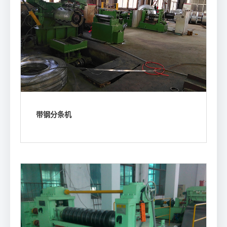
带钢分条机
浏览我们的产品参数