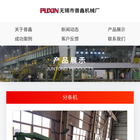
关于普鑫
新闻动态
产品展示
成功案例
客户反馈
联系我们
产品展示
JUNTONG PRODUCTS
分条机