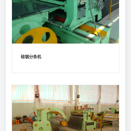
硅钢分条机
浏览我们的产品参数