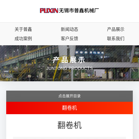
关于普鑫
新闻动态
产品展示
成功案例
客户反馈
联系我们
产品展示
JUNTONG PRODUCTS
点击展开目录
翻卷机
翻卷机